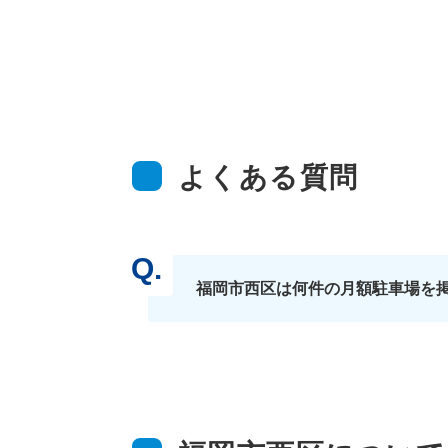
よくある質問
福岡市西区は何件の月額駐車場を