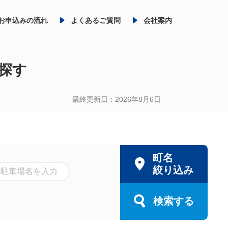
お申込みの流れ
よくあるご質問
会社案内
探す
最終更新日：2026年8月6日
町名
絞り込み
検索する