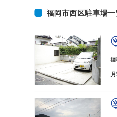
福岡市西区駐車場一
福
月