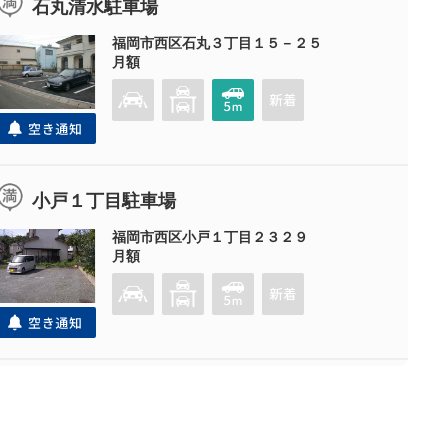
石丸清水駐車場
福岡市西区石丸３丁目１５－２５
月額
小戸１丁目駐車場
福岡市西区小戸１丁目２３２９
月額
小戸四丁目駐車場
福岡市西区小戸4丁目1450-1,2,3,4,5,6、4丁